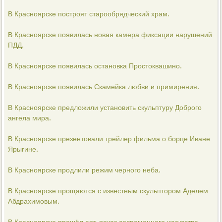
В Красноярске построят старообрядческий храм.
В Красноярске появилась новая камера фиксации нарушений
ПДД.
В Красноярске появилась остановка Простоквашино.
В Красноярске появилась Скамейка любви и примирения.
В Красноярске предложили установить скульптуру Доброго
ангела мира.
В Красноярске презентовали трейлер фильма о борце Иване
Ярыгине.
В Красноярске продлили режим черного неба.
В Красноярске прощаются с известным скульптором Аделем
Абдрахимовым.