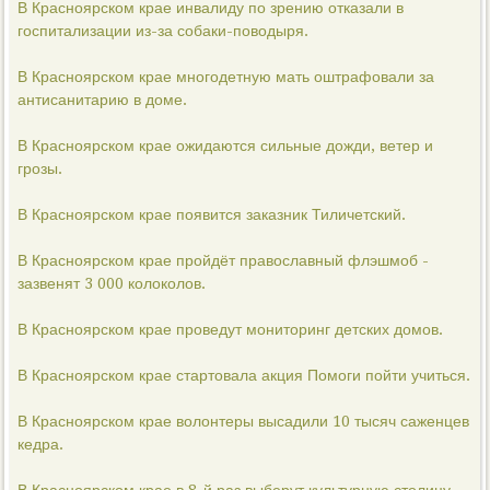
В Красноярском крае инвалиду по зрению отказали в
госпитализации из-за собаки-поводыря.
В Красноярском крае многодетную мать оштрафовали за
антисанитарию в доме.
В Красноярском крае ожидаются сильные дожди, ветер и
грозы.
В Красноярском крае появится заказник Тиличетский.
В Красноярском крае пройдёт православный флэшмоб -
зазвенят 3 000 колоколов.
В Красноярском крае проведут мониторинг детских домов.
В Красноярском крае стартовала акция Помоги пойти учиться.
В Красноярском крае волонтеры высадили 10 тысяч саженцев
кедра.