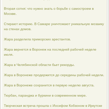
Вторая сотня: что нужно знать о борьбе с самостроем в
Москве.
Стирают историю. В Самаре уничтожают уникальную мозаику
на стенах домов.
Жара разделила приморских арестантов.
Жара вернется в Воронеж на последней рабочей неделе
июля.
Жара в Челябинской области бьет рекорды.
Жара в Воронеже продержится до середины рабочей недели.
Жара в Воронеже сохранится в первую неделю августа.
Тюрбан, паранджа и буркини в современном мире.
Творческая встреча прошла с Иосифом Кобзоном в Иркутске