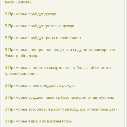
тысяч человек.
В Приморье пройдут дожди.
В Приморье пройдут грозовые дожди.
В Приморье пройдут грозы и похолодает.
В Приморье рост цен на продукты и воду не зафиксирован -
Роспотребнадзор.
В Приморье снижается смертность от болезней системы
кровообращения.
В Приморье снова ожидаются дожди.
В Приморье создана памятка безопасности от автоугонов.
В Приморье возобновил работу детсад, где отравились дети.
В Приморье жара и возможны грозы.