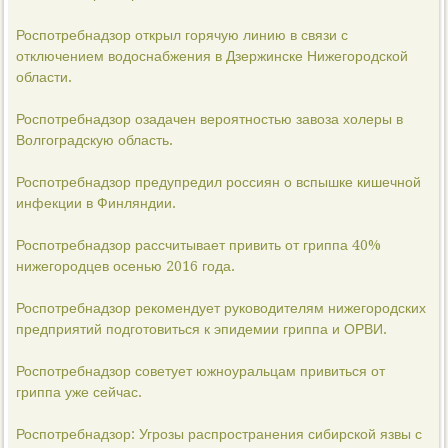
Роспотребнадзор открыл горячую линию в связи с
отключением водоснабжения в Дзержинске Нижегородской
области.
Роспотребнадзор озадачен вероятностью завоза холеры в
Волгоградскую область.
Роспотребнадзор предупредил россиян о вспышке кишечной
инфекции в Финляндии.
Роспотребнадзор рассчитывает привить от гриппа 40%
нижегородцев осенью 2016 года.
Роспотребнадзор рекомендует руководителям нижегородских
предприятий подготовиться к эпидемии гриппа и ОРВИ.
Роспотребнадзор советует южноуральцам привиться от
гриппа уже сейчас.
Роспотребнадзор: Угрозы распространения сибирской язвы с