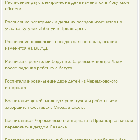
Расписание двух электричек на день изменится в Иркутской
области.
Расписание электричек и дальних поездов изменится на
участке Кутулик-Забитуй в Приангарье.
Расписание нескольких поездов дальнего следования
изменится на ВСЖД.
Расписки с родителей берут в хабаровском центре Лайм
после падения ребенка с батута.
Госпитализированы еще двое детей из Черемховского
интерната.
Воспитание детей, молекулярная кухня и роботы: чем
завершится фестиваль Снова в школу.
Воспитаников Черемховского интерната в Приангарье начали
переводить в детдом Саянска.