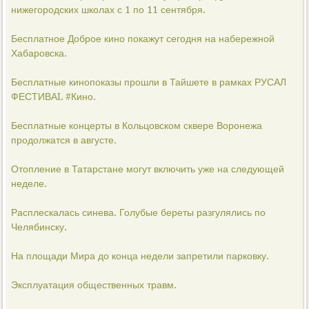
нижегородских школах с 1 по 11 сентября.
Бесплатное Доброе кино покажут сегодня на набережной
Хабаровска.
Бесплатные кинопоказы прошли в Тайшете в рамках РУСАЛ
ФЕСТИВАL #Кино.
Бесплатные концерты в Кольцовском сквере Воронежа
продолжатся в августе.
Отопление в Татарстане могут включить уже на следующей
неделе.
Расплескалась синева. Голубые береты разгулялись по
Челябинску.
На площади Мира до конца недели запретили парковку.
Эксплуатация общественных травм.