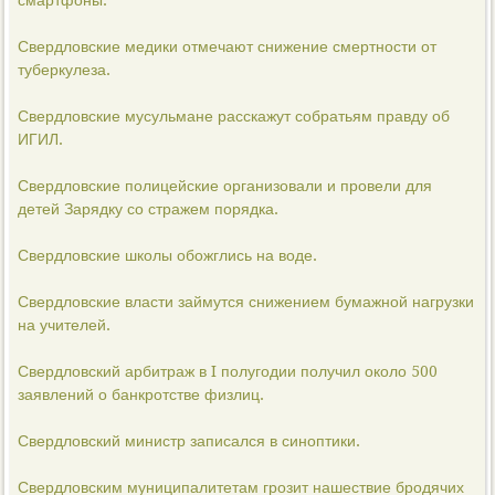
смартфоны.
Свердловские медики отмечают снижение смертности от
туберкулеза.
Свердловские мусульмане расскажут собратьям правду об
ИГИЛ.
Свердловские полицейские организовали и провели для
детей Зарядку со стражем порядка.
Свердловские школы обожглись на воде.
Свердловские власти займутся снижением бумажной нагрузки
на учителей.
Свердловский арбитраж в I полугодии получил около 500
заявлений о банкротстве физлиц.
Свердловский министр записался в синоптики.
Свердловским муниципалитетам грозит нашествие бродячих