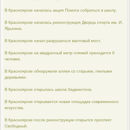
В Красноярске началась акция Помоги собраться в школу.
В Красноярске началась реконструкция Дворца спорта им. И.
Ярыгина.
В Красноярске начал разрушаться вантовый мост.
В Красноярске на квадратный метр пляжей приходится 6
человек.
В Красноярске обнаружили аллеи со старыми, гнилыми
деревьями.
В Красноярске открылась школа бадминтона.
В Красноярске открывается новая площадка современного
искусства.
В Красноярске после реконструкции открылся проспект
Свободный.