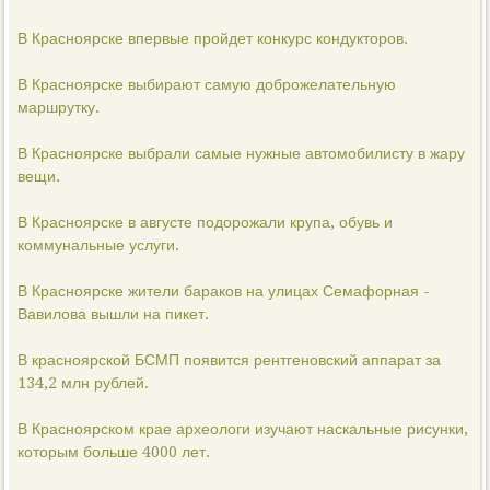
В Красноярске впервые пройдет конкурс кондукторов.
В Красноярске выбирают самую доброжелательную
маршрутку.
В Красноярске выбрали самые нужные автомобилисту в жару
вещи.
В Красноярске в августе подорожали крупа, обувь и
коммунальные услуги.
В Красноярске жители бараков на улицах Семафорная -
Вавилова вышли на пикет.
В красноярской БСМП появится рентгеновский аппарат за
134,2 млн рублей.
В Красноярском крае археологи изучают наскальные рисунки,
которым больше 4000 лет.