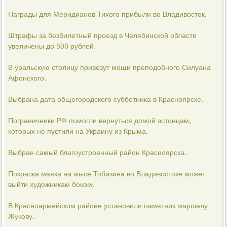
Награды для Меридианов Тихого прибыли во Владивосток.
Штрафы за безбилетный проезд в Челябинской области
увеличены до 500 рублей.
В уральскую столицу привезут мощи преподобного Силуана
Афонского.
Выбрана дата общегородского субботника в Красноярске.
Пограничники РФ помогли вернуться домой эстонцам,
которых не пустили на Украину из Крыма.
Выбран самый благоустроенный район Красноярска.
Покраска маяка на мысе Тобизина во Владивостоке может
выйти художникам боком.
В Красноармейском районе установили памятник маршалу
Жукову.