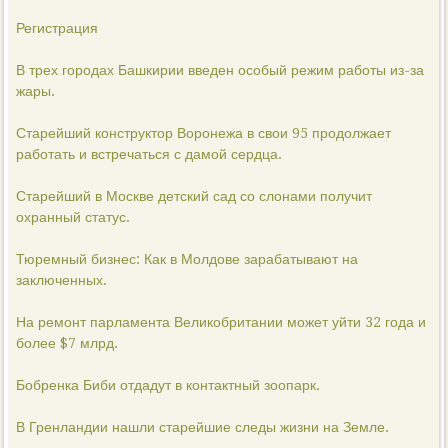
Регистрация
В трех городах Башкирии введен особый режим работы из-за
жары.
Старейший конструктор Воронежа в свои 95 продолжает
работать и встречаться с дамой сердца.
Старейший в Москве детский сад со слонами получит
охранный статус.
Тюремный бизнес: Как в Молдове зарабатывают на
заключенных.
На ремонт парламента Великобритании может уйти 32 года и
более $7 млрд.
Бобренка Биби отдадут в контактный зоопарк.
В Гренландии нашли старейшие следы жизни на Земле.