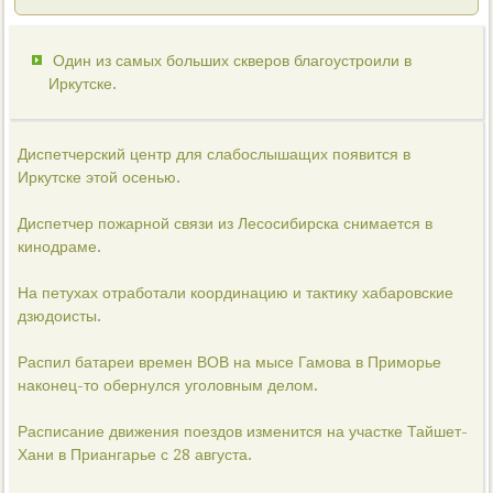
Один из самых больших скверов благоустроили в
Иркутске.
Диспетчерский центр для слабослышащих появится в
Иркутске этой осенью.
Диспетчер пожарной связи из Лесосибирска снимается в
кинодраме.
На петухах отработали координацию и тактику хабаровские
дзюдоисты.
Распил батареи времен ВОВ на мысе Гамова в Приморье
наконец-то обернулся уголовным делом.
Расписание движения поездов изменится на участке Тайшет-
Хани в Приангарье с 28 августа.