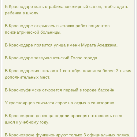
В Краснодаре мать ограбила ювелирный салон, чтобы одеть
ребенка в школу.
В Краснодаре открылась выставка работ пациентов
психиатрической больницы.
В Краснодаре появится улица имени Мурата Ахеджака.
В Краснодаре зазвучал женский Голос города.
В Краснодарских школах к 1 сентября появится более 2 тысяч
дополнительных мест.
В Красноуфимске откроется первый в городе бассейн.
У красноярцев снизился спрос на отдых в санаториях.
В Красноярске до конца недели проверят готовность всех
школ к учебному году.
В Красноярске функционируют только 3 официальных пляжа.