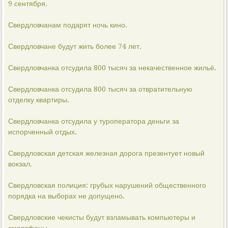
9 сентября.
Свердловчанам подарят ночь кино.
Свердловчане будут жить более 74 лет.
Свердловчанка отсудила 800 тысяч за некачественное жильё.
Свердловчанка отсудила 800 тысяч за отвратительную
отделку квартиры.
Свердловчанка отсудила у туроператора деньги за
испорченный отдых.
Свердловская детская железная дорога презентует новый
вокзал.
Свердловская полиция: грубых нарушений общественного
порядка на выборах не допущено.
Свердловские чекисты будут взламывать компьютеры и