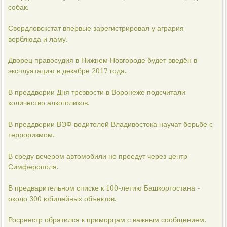
собак.
Свердловскстат впервые зарегистрировал у агрария
верблюда и ламу.
Дворец правосудия в Нижнем Новгороде будет введён в
эксплуатацию в декабре 2017 года.
В преддверии Дня трезвости в Воронеже подсчитали
количество алкоголиков.
В преддверии ВЭФ водителей Владивостока научат борьбе с
терроризмом.
В среду вечером автомобили не проедут через центр
Симферополя.
В предварительном списке к 100-летию Башкортостана -
около 300 юбилейных объектов.
Росреестр обратился к приморцам с важным сообщением.