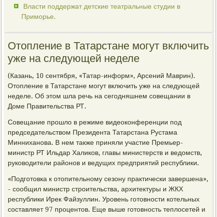
Власти поддержат детские театральные студии в
Приморье.
Отопление в Татарстане могут включить
уже на следующей неделе
(Казань, 10 сентября, «Татар-информ», Арсений Маврин).
Отопление в Татарстане могут включить уже на следующей
неделе. Об этом шла речь на сегодняшнем совещании в
Доме Правительства РТ.
Совещание прошло в режиме видеоконференции под
председательством Президента Татарстана Рустама
Минниханова. В нем также приняли участие Премьер-
министр РТ Ильдар Халиков, главы министерств и ведомств,
руководители районов и ведущих предприятий республики.
«Подготовка к отопительному сезону практически завершена»,
- сообщил министр строительства, архитектуры и ЖКХ
республики Ирек Файзуллин. Уровень готовности котельных
составляет 97 процентов. Еще выше готовность теплосетей и