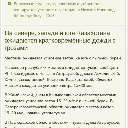
Бронзовые скульптуры советских футболистов
планируется установить у стадиона Нижний Новгород к
ЧМ по футболу - 2018.
На севере, западе и юге Казахстана
ожидаются кратковременные дожди с
грозами
Местами ожидается усиление ветра, на юге с пыльной бурей.
На севере республики местами ожидается туман, сообщает
РГП Казгидромет. Ночью в Атырауской, днем в Акмолинской,
Южно-Казахстанской, Восточно-Казахстанской, областях
местами ожидается усиление ветра 15−20 м/с.
В Жамбылской, днем в Кызылординской областях местами
ожидается усиление ветра 15−20 м/с с пыльной бурей. В
Северо-Казахстанской области ожидается местами ветер
15−20 м/с, ночью и утром туман.
В Павлодарской области местами - туман. Днем Атырауской,