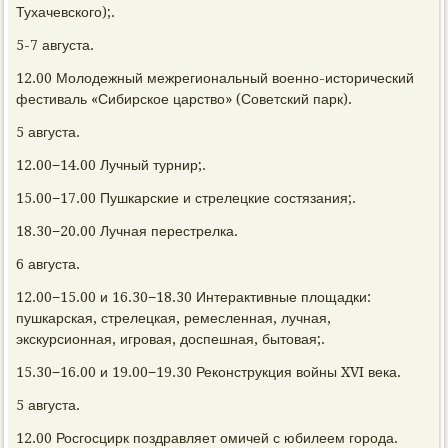
Тухачевского);.
5-7 августа.
12.00 Молодежный межрегиональный военно-исторический
фестиваль «Сибирское царство» (Советский парк).
5 августа.
12.00−14.00 Лучный турнир;.
15.00−17.00 Пушкарские и стрелецкие состязания;.
18.30−20.00 Лучная перестрелка.
6 августа.
12.00−15.00 и 16.30−18.30 Интерактивные площадки:
пушкарская, стрелецкая, ремесленная, лучная,
экскурсионная, игровая, доспешная, бытовая;.
15.30−16.00 и 19.00−19.30 Реконструкция войны XVI века.
5 августа.
12.00 Росгосцирк поздравляет омичей с юбилеем города.