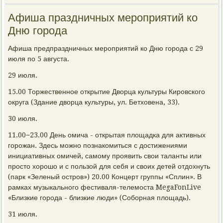
Афиша праздничных мероприятий ко
Дню города
Афиша предпраздничных мероприятий ко Дню города с 29
июля по 5 августа.
29 июля.
15.00 Торжественное открытие Дворца культуры Кировского
округа (Здание дворца культуры, ул. Бетховена, 33).
30 июля.
11.00−23.00 День омича - открытая площадка для активных
горожан. Здесь можно познакомиться с достижениями
инициативных омичей, самому проявить свои таланты или
просто хорошо и с пользой для себя и своих детей отдохнуть
(парк «Зеленый остров») 20.00 Концерт группы «Сплин». В
рамках музыкального фестиваля-телемоста MegaFonLive
«Близкие города - близкие люди» (Соборная площадь).
31 июля.