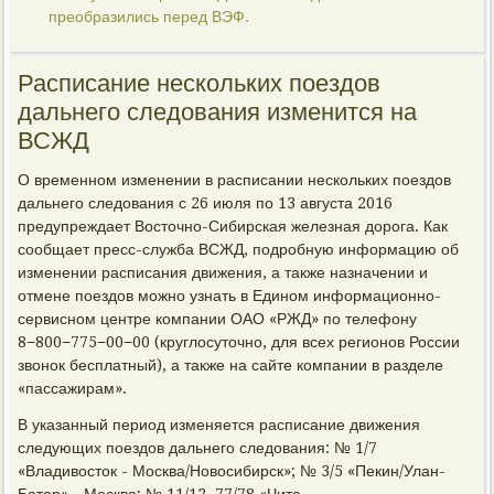
преобразились перед ВЭФ.
Расписание нескольких поездов
дальнего следования изменится на
ВСЖД
О временном изменении в расписании нескольких поездов
дальнего следования с 26 июля по 13 августа 2016
предупреждает Восточно-Сибирская железная дорога. Как
сообщает пресс-служба ВСЖД, подробную информацию об
изменении расписания движения, а также назначении и
отмене поездов можно узнать в Едином информационно-
сервисном центре компании ОАО «РЖД» по телефону
8−800−775−00−00 (круглосуточно, для всех регионов России
звонок бесплатный), а также на сайте компании в разделе
«пассажирам».
В указанный период изменяется расписание движения
следующих поездов дальнего следования: № 1/7
«Владивосток - Москва/Новосибирск»; № 3/5 «Пекин/Улан-