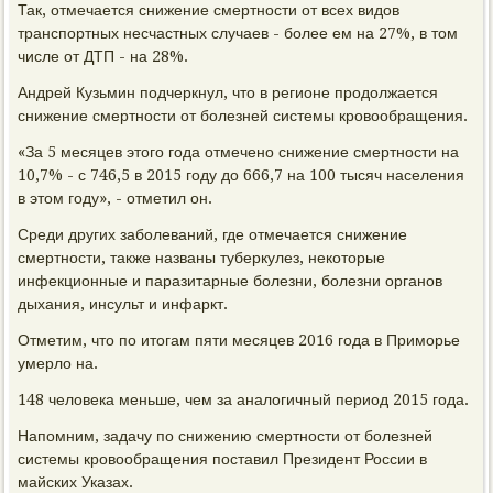
Так, отмечается снижение смертности от всех видов
транспортных несчастных случаев - более ем на 27%, в том
числе от ДТП - на 28%.
Андрей Кузьмин подчеркнул, что в регионе продолжается
снижение смертности от болезней системы кровообращения.
«За 5 месяцев этого года отмечено снижение смертности на
10,7% - с 746,5 в 2015 году до 666,7 на 100 тысяч населения
в этом году», - отметил он.
Среди других заболеваний, где отмечается снижение
смертности, также названы туберкулез, некоторые
инфекционные и паразитарные болезни, болезни органов
дыхания, инсульт и инфаркт.
Отметим, что по итогам пяти месяцев 2016 года в Приморье
умерло на.
148 человека меньше, чем за аналогичный период 2015 года.
Напомним, задачу по снижению смертности от болезней
системы кровообращения поставил Президент России в
майских Указах.