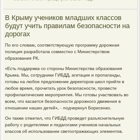
В Крыму учеников младших классов
будут учить правилам безопасности на
дорогах
По его словам, соответствующую программу дорожная
полиция разработала совместно с Министерством
образования РК.
«Есть поддержка со стороны Министерства образования
Крыма. Мы, сотрудники ГИБДД, агитации и пропаганды,
готовы на любое предложение директоров школ прийти в
любое время, прочитать урок безопасности, провести
профилактические мероприятия. Мы готовы участвовать во
всем, что касается безопасности дорожного движения в
отношении наших детей», - подчеркнул Борисенко.
Он также отметил, что ГИБДД проведет разъяснительную
работу с родителями и педагогами учеников начальных
классов об использовании светоотражающих элементов.