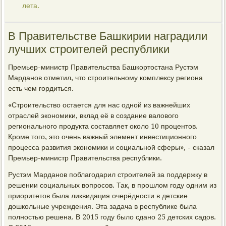
лета.
В Правительстве Башкирии наградили
лучших строителей республики
Премьер-министр Правительства Башкортостана Рустэм
Марданов отметил, что строительному комплексу региона
есть чем гордиться.
«Строительство остается для нас одной из важнейших
отраслей экономики, вклад её в создание валового
регионального продукта составляет около 10 процентов.
Кроме того, это очень важный элемент инвестиционного
процесса развития экономики и социальной сферы», - сказал
Премьер-министр Правительства республики.
Рустэм Марданов поблагодарил строителей за поддержку в
решении социальных вопросов. Так, в прошлом году одним из
приоритетов была ликвидация очерёдности в детские
дошкольные учреждения. Эта задача в республике была
полностью решена. В 2015 году было сдано 25 детских садов.