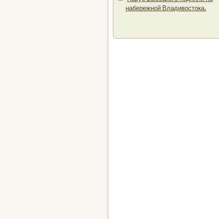
набережной Владивостока.