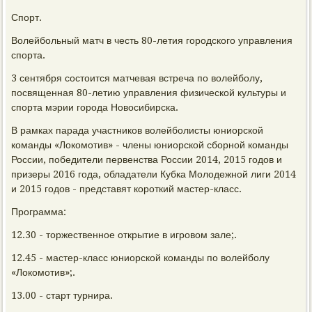
Спорт.
Волейбольный матч в честь 80-летия городского управления
спорта.
3 сентября состоится матчевая встреча по волейболу,
посвященная 80-летию управления физической культуры и
спорта мэрии города Новосибирска.
В рамках парада участников волейболисты юниорской
команды «Локомотив» - члены юниорской сборной команды
России, победители первенства России 2014, 2015 годов и
призеры 2016 года, обладатели Кубка Молодежной лиги 2014
и 2015 годов - представят короткий мастер-класс.
Программа:
12.30 - торжественное открытие в игровом зале;.
12.45 - мастер-класс юниорской команды по волейболу
«Локомотив»;.
13.00 - старт турнира.