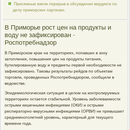
Присяжные взяли перерыв в обсуждении вердикта по
делу приморских партизан.
В Приморье рост цен на продукты и
воду не зафиксирован -
Роспотребнадзор
В Приморском крае на территориях, попавших в зону
затопления, повышения цен на продукты питания,
бутилированную воду и предметы первой необходимости не
зафиксировано. Таковы результаты рейдов по объектам
торговли, проведенных Роспотребнадзором, сообщили в
ведомстве.
Эпидемиологическая ситуация в целом на контролируемых
территориях остается стабильной. Уровень заболеваемости
острыми кишечными инфекциями (ОКИ) и острыми
респираторно-вирусными инфекциями (ОРВИ) не превышает
среднемноголетний уровень, характерный для текущего
времени года.