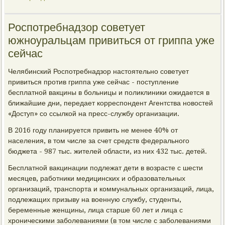
Роспотребнадзор советует
южноуральцам привиться от гриппа уже
сейчас
Челябинский Роспотребнадзор настоятельно советует
привиться против гриппа уже сейчас - поступление
бесплатной вакцины в больницы и поликлиники ожидается в
ближайшие дни, передает корреспондент Агентства новостей
«Доступ» со ссылкой на пресс-службу организации.
В 2016 году планируется привить не менее 40% от
населения, в том числе за счет средств федерального
бюджета - 987 тыс. жителей области, из них 432 тыс. детей.
Бесплатной вакцинации подлежат дети в возрасте с шести
месяцев, работники медицинских и образовательных
организаций, транспорта и коммунальных организаций, лица,
подлежащих призыву на военную службу, студенты,
беременные женщины, лица старше 60 лет и лица с
хроническими заболеваниями (в том числе с заболеваниями