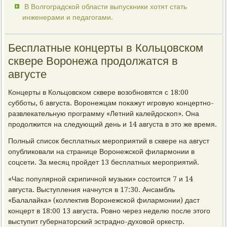
В Волгоградской области выпускники хотят стать
инженерами и педагогами.
Бесплатные концерты в Кольцовском
сквере Воронежа продолжатся в
августе
Концерты в Кольцовском сквере возобновятся с 18:00
субботы, 6 августа. Воронежцам покажут игровую концертно-
развлекательную программу «Летний калейдоскоп». Она
продолжится на следующий день и 14 августа в это же время.
Полный список бесплатных мероприятий в сквере на август
опубликовали на странице Воронежской филармонии в
соцсети. За месяц пройдет 13 бесплатных мероприятий.
«Час популярной скрипичной музыки» состоится 7 и 14
августа. Выступления начнутся в 17:30. Ансамбль
«Балалайка» (коллектив Воронежской филармонии) даст
концерт в 18:00 13 августа. Ровно через неделю после этого
выступит губернаторский эстрадно-духовой оркестр.