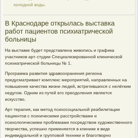
холодной воды.
В Краснодаре открылась выставка
работ пациентов психиатрической
больницы
На выставке будет представлена живопись и графика
участников арт-студии Специализированной клинической
психиатрической больницы № 1.
Программа развития здравоохранения региона
предусматривает комплекс мероприятий, направленных на
повышение качества жизни людей, встретившихся с нелёгким
недугом. Одним из путей его преодоления является
искусство.
Арт-терапия, как метод психосоциальной реабилитации
пациентов с психическими расстройствами и
психологическими проблемами посредством художественного
творчества, успешно применяется в клинике в виде
индивидуальной и групповой техники и благотворно