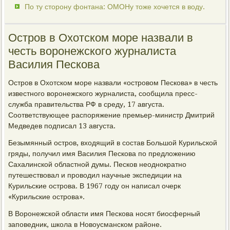
По ту сторону фонтана: ОМОНу тоже хочется в воду.
Остров в Охотском море назвали в
честь воронежского журналиста
Василия Пескова
Остров в Охотском море назвали «островом Пескова» в честь
известного воронежского журналиста, сообщила пресс-
служба правительства РФ в среду, 17 августа.
Соответствующее распоряжение премьер-министр Дмитрий
Медведев подписал 13 августа.
Безымянный остров, входящий в состав Большой Курильской
гряды, получил имя Василия Пескова по предложению
Сахалинской областной думы. Песков неоднократно
путешествовал и проводил научные экспедиции на
Курильские острова. В 1967 году он написал очерк
«Курильские острова».
В Воронежской области имя Пескова носят биосферный
заповедник, школа в Новоусманском районе.