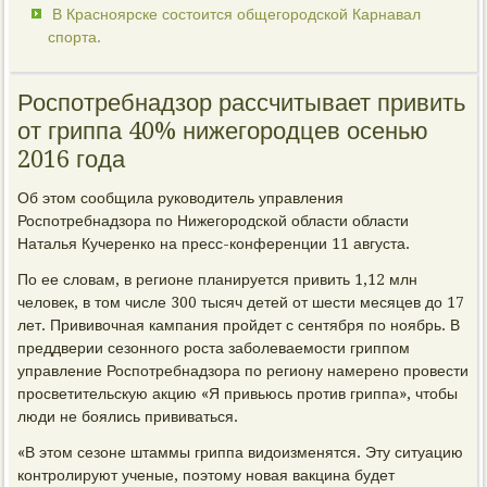
В Красноярске состоится общегородской Карнавал
спорта.
Роспотребнадзор рассчитывает привить
от гриппа 40% нижегородцев осенью
2016 года
Об этом сообщила руководитель управления
Роспотребнадзора по Нижегородской области области
Наталья Кучеренко на пресс-конференции 11 августа.
По ее словам, в регионе планируется привить 1,12 млн
человек, в том числе 300 тысяч детей от шести месяцев до 17
лет. Прививочная кампания пройдет с сентября по ноябрь. В
преддверии сезонного роста заболеваемости гриппом
управление Роспотребнадзора по региону намерено провести
просветительскую акцию «Я привьюсь против гриппа», чтобы
люди не боялись прививаться.
«В этом сезоне штаммы гриппа видоизменятся. Эту ситуацию
контролируют ученые, поэтому новая вакцина будет