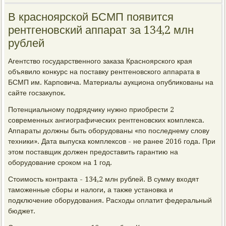
В красноярской БСМП появится
рентгеновский аппарат за 134,2 млн
рублей
Агентство государственного заказа Красноярского края
объявило конкурс на поставку рентгеновского аппарата в
БСМП им. Карповича. Материалы аукциона опубликованы на
сайте госзакупок.
Потенциальному подрядчику нужно приобрести 2
современных ангиографических рентгеновских комплекса.
Аппараты должны быть оборудованы «по последнему слову
техники». Дата выпуска комплексов - не ранее 2016 года. При
этом поставщик должен предоставить гарантию на
оборудование сроком на 1 год.
Стоимость контракта - 134,2 млн рублей. В сумму входят
таможенные сборы и налоги, а также установка и
подключение оборудования. Расходы оплатит федеральный
бюджет.