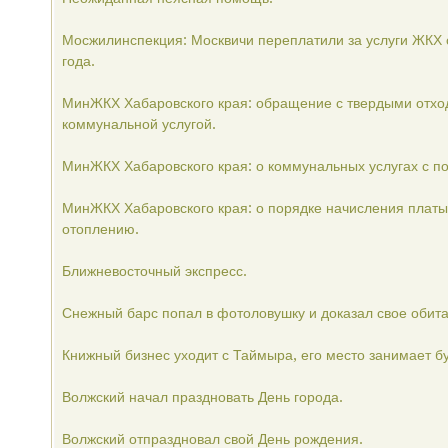
Мосжилинспекция: Москвичи переплатили за услуги ЖКХ 
года.
МинЖКХ Хабаровского края: обращение с твердыми отхо
коммунальной услугой.
МинЖКХ Хабаровского края: о коммунальных услугах с
МинЖКХ Хабаровского края: о порядке начисления платы
отоплению.
Ближневосточный экспресс.
Снежный барс попал в фотоловушку и доказал свое обита
Книжный бизнес уходит с Таймыра, его место занимает бу
Волжский начал праздновать День города.
Волжский отпраздновал свой День рождения.