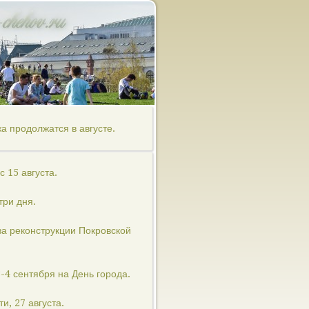
а продолжатся в августе.
 15 августа.
три дня.
за реконструкции Покровской
4 сентября на День города.
и, 27 августа.