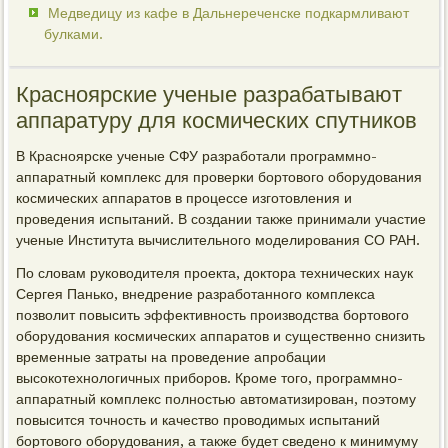
Медведицу из кафе в Дальнереченске подкармливают
булками.
Красноярские ученые разрабатывают
аппаратуру для космических спутников
В Красноярске ученые СФУ разработали программно-
аппаратный комплекс для проверки бортового оборудования
космических аппаратов в процессе изготовления и
проведения испытаний. В создании также принимали участие
ученые Института вычислительного моделирования СО РАН.
По словам руководителя проекта, доктора технических наук
Сергея Панько, внедрение разработанного комплекса
позволит повысить эффективность производства бортового
оборудования космических аппаратов и существенно снизить
временные затраты на проведение апробации
высокотехнологичных приборов. Кроме того, программно-
аппаратный комплекс полностью автоматизирован, поэтому
повысится точность и качество проводимых испытаний
бортового оборудования, а также будет сведено к минимуму