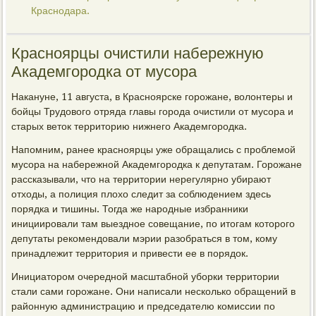
Краснодара.
Красноярцы очистили набережную
Академгородка от мусора
Накануне, 11 августа, в Красноярске горожане, волонтеры и
бойцы Трудового отряда главы города очистили от мусора и
старых веток территорию нижнего Академгородка.
Напомним, ранее красноярцы уже обращались с проблемой
мусора на набережной Академгородка к депутатам. Горожане
рассказывали, что на территории нерегулярно убирают
отходы, а полиция плохо следит за соблюдением здесь
порядка и тишины. Тогда же народные избранники
инициировали там выездное совещание, по итогам которого
депутаты рекомендовали мэрии разобраться в том, кому
принадлежит территория и привести ее в порядок.
Инициатором очередной масштабной уборки территории
стали сами горожане. Они написали несколько обращений в
районную администрацию и председателю комиссии по