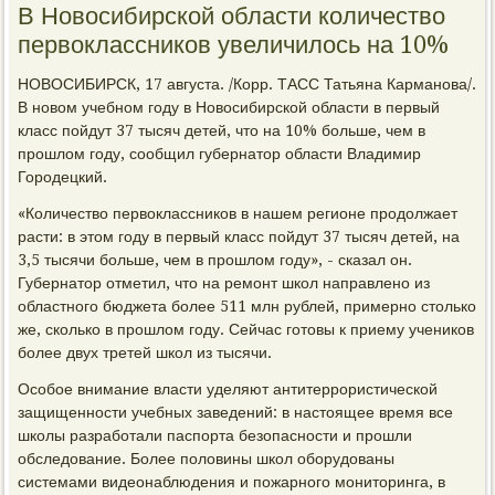
В Новосибирской области количество
первоклассников увеличилось на 10%
НОВОСИБИРСК, 17 августа. /Корр. ТАСС Татьяна Карманова/.
В новом учебном году в Новосибирской области в первый
класс пойдут 37 тысяч детей, что на 10% больше, чем в
прошлом году, сообщил губернатор области Владимир
Городецкий.
«Количество первоклассников в нашем регионе продолжает
расти: в этом году в первый класс пойдут 37 тысяч детей, на
3,5 тысячи больше, чем в прошлом году», - сказал он.
Губернатор отметил, что на ремонт школ направлено из
областного бюджета более 511 млн рублей, примерно столько
же, сколько в прошлом году. Сейчас готовы к приему учеников
более двух третей школ из тысячи.
Особое внимание власти уделяют антитеррористической
защищенности учебных заведений: в настоящее время все
школы разработали паспорта безопасности и прошли
обследование. Более половины школ оборудованы
системами видеонаблюдения и пожарного мониторинга, в