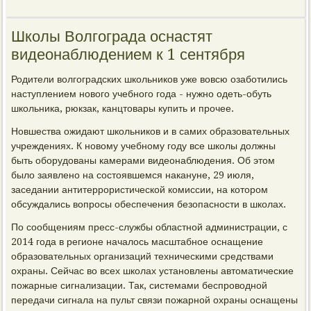
Школы Волгограда оснастят
видеонаблюдением к 1 сентября
Родители волгоградских школьников уже вовсю озаботились
наступлением нового учебного года - нужно одеть-обуть
школьника, рюкзак, канцтовары купить и прочее.
Новшества ожидают школьников и в самих образовательных
учреждениях. К новому учебному году все школы должны
быть оборудованы камерами видеонаблюдения. Об этом
было заявлено на состоявшемся накануне, 29 июля,
заседании антитеррористической комиссии, на котором
обсуждались вопросы обеспечения безопасности в школах.
По сообщениям пресс-службы областной администрации, с
2014 года в регионе началось масштабное оснащение
образовательных организаций техническими средствами
охраны. Сейчас во всех школах установлены автоматические
пожарные сигнализации. Так, системами беспроводной
передачи сигнала на пульт связи пожарной охраны оснащены