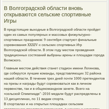
В Волгоградской области вновь
открываются сельские спортивные
Игры
В предстоящие выходные в Волгоградской области пройдет
один из самых популярных и массовых физкультурно-
спортивных праздников: 9 сентября стартуют финальные
соревнования XXXIV-х сельских спортивных Игр
Волгоградской области. В этом году местом проведения
традиционных состязаний выбраны арены и площадки города
Волжского.
Главным местом действия станет стадион имени Логинова,
где соберутся лучшие команды, представляющих 32 района
нашей области. В течение трех дней почти 1000 претендентов
на призы и награды будут соревноваться как в личном
первенстве, так и в общекомандном зачете. Всего на
«сельской Олимпиаде"-2016 медали будут распределены в
13 дисциплинах, по 11 видам спорта.
В спортзалах и на открытых площадках сельским