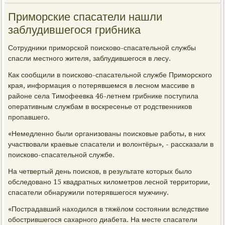
Приморские спасатели нашли
заблудившегося грибника
Сотрудники приморской поисково-спасательной службы
спасли местного жителя, заблудившегося в лесу.
Как сообщили в поисково-спасательной службе Приморского
края, информация о потерявшемся в лесном массиве в
районе села Тимофеевка 46-летнем грибнике поступила
оперативным службам в воскресенье от родственников
пропавшего.
«Немедленно были организованы поисковые работы, в них
участвовали краевые спасатели и волонтёры», - рассказали в
поисково-спасательной службе.
На четвертый день поисков, в результате которых было
обследовано 15 квадратных километров лесной территории,
спасатели обнаружили потерявшегося мужчину.
«Пострадавший находился в тяжёлом состоянии вследствие
обострившегося сахарного диабета. На месте спасатели