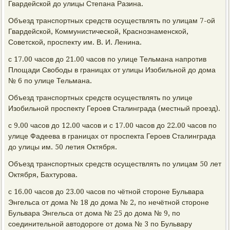
Гвардейской до улицы Степана Разина.
Объезд транспортных средств осуществлять по улицам 7-ой
Гвардейской, Коммунистической, Краснознаменской,
Советской, проспекту им. В. И. Ленина.
с 17.00 часов до 21.00 часов по улице Тельмана напротив
Площади Свободы в границах от улицы Изобильной до дома
№ 6 по улице Тельмана.
Объезд транспортных средств осуществлять по улице
Изобильной проспекту Героев Сталинграда (местный проезд).
с 9.00 часов до 12.00 часов и с 17.00 часов до 22.00 часов по
улице Фадеева в границах от проспекта Героев Сталинграда
до улицы им. 50 летия Октября.
Объезд транспортных средств осуществлять по улицам 50 лет
Октября, Бахтурова.
с 16.00 часов до 23.00 часов по чётной стороне Бульвара
Энгельса от дома № 18 до дома № 2, по нечётной стороне
Бульвара Энгельса от дома № 25 до дома № 9, по
соединительной автодороге от дома № 3 по Бульвару