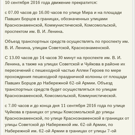
10 сентября 2016 года движение прекратится:
с 07.00 часов до 16.00 часов по улице Мира и на площади
Павших Борцов в границах, обозначенных улицами
Краснознаменской, Коммунистической, Комсомольской,
проспектом им. В. И. Ленина.
Объезд транспортных средств осуществлять по проспекту им.
В. И. Ленина, улицам Советской, Краснознаменской.
С 13.00 часов до 14 часов 30 минут на проспекте им. В. И.
Ленина, а также на улицах Советской и Чуйкова в районе их
пересечений с пешеходной частью Аллеи Героев по мере
прохождения пешеходной праздничной колонны от площади
Павших Борцов до Набережной 62-ой Армии. Объезд
транспортных средств будет осуществляться по улицам
Краснознаменской, Комсомольской, Коммунистической.
с 7.00 часов и до конца дня 11 сентября 2016 года по улице
Чуйкова в границах от улицы Комсомольской до улицы
Краснознаменской, по улице Краснознаменской в границах от
улицы Советской до Набережной им. 62-ой Армии, по
Набережной им. 62-ой Армии в границах от улицы 7-ой