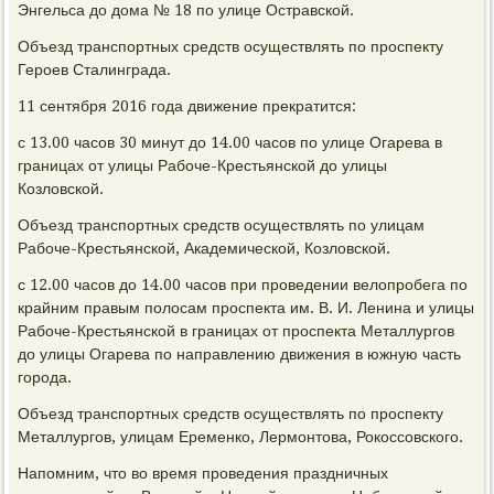
Энгельса до дома № 18 по улице Остравской.
Объезд транспортных средств осуществлять по проспекту
Героев Сталинграда.
11 сентября 2016 года движение прекратится:
с 13.00 часов 30 минут до 14.00 часов по улице Огарева в
границах от улицы Рабоче-Крестьянской до улицы
Козловской.
Объезд транспортных средств осуществлять по улицам
Рабоче-Крестьянской, Академической, Козловской.
с 12.00 часов до 14.00 часов при проведении велопробега по
крайним правым полосам проспекта им. В. И. Ленина и улицы
Рабоче-Крестьянской в границах от проспекта Металлургов
до улицы Огарева по направлению движения в южную часть
города.
Объезд транспортных средств осуществлять по проспекту
Металлургов, улицам Еременко, Лермонтова, Рокоссовского.
Напомним, что во время проведения праздничных