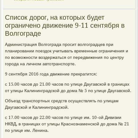
Список дорог, на которых будет
ограничено движение 9-11 сентября в
Волгограде
Администрация Волгограда просит волгоградцев при
планировании поездок учитывать временные ограничения и
по возможности воздержаться от передвижения по центру
города на личном автотранспорте.
9 сентября 2016 года движение прекратится:
с 15.00 часов до 21.00 часов по улице Даугавской в границах
от улицы Калининградской до дома № 5 по улице Даугавской.
Объезд транспортных средств осуществлять по улицам
Даугавской и Калининградской.
с 17.00 часов до 22.00 часов по улице им. 10-ой Дивизии
НКВД, в границах от улицы Краснознаменской до дома № 21
по улице им. Ленина.