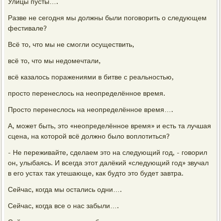
Улицы пусты….
Разве не сегодня мы должны были поговорить о следующем
фестивале?
Всё то, что мы не смогли осуществить,
всё то, что мы недомечтали,
всё казалось поражениями в битве с реальностью,
просто перенеслось на неопределённое время.
Просто перенеслось на неопределённое время….
А, может быть, это «неопределённое время» и есть та лучшая
сцена, на которой всё должно было воплотиться?
- Не переживайте, сделаем это на следующий год, - говорил
он, улыбаясь. И всегда этот далёкий «следующий год» звучал
в его устах так утешающе, как будто это будет завтра.
Сейчас, когда мы остались одни….
Сейчас, когда все о нас забыли….