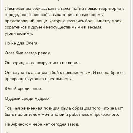
Я вспоминаю сейчас, как пытался найти новые территории в
городе, новые способы выражения, новые формы
представлений, вещи, которые казались большинству моих
соратников и друзей неосуществимыми и весьма
утопическими.
Но не для Олега.
Олег был всегда рядом.
Он верил, когда вокруг никто не верил.
Он вступал с азартом в бой с невозможным. И всегда брался
превращать утопию в реальность.
Юный среди юных.
Мудрый среди мудрых.
Тот, чья жизненная позиция была образцом того, что значит
быть настоятелем мечтателей и работником прекрасного.
На Афинском небе нет сегодня звезд.