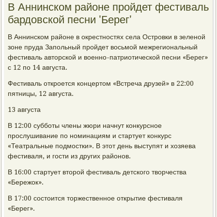
В Аннинском районе пройдет фестиваль
бардовской песни 'Берег'
В Аннинском районе в окрестностях села Островки в зеленой
зоне пруда Запольный пройдет восьмой межрегиональный
фестиваль авторской и военно-патриотической песни «Берег»
с 12 по 14 августа.
Фестиваль откроется концертом «Встреча друзей» в 22:00
пятницы, 12 августа.
13 августа
В 12:00 субботы члены жюри начнут конкурсное
прослушивание по номинациям и стартует конкурс
«Театральные подмостки». В этот день выступят и хозяева
фестиваля, и гости из других районов.
В 16:00 стартует второй фестиваль детского творчества
«Бережок».
В 17:00 состоится торжественное открытие фестиваля
«Берег».