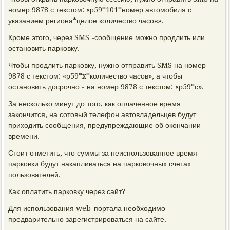
номер 9878 с текстом: «р59*101*номер автомобиля с
указанием региона*целое количество часов».
Кроме этого, через SMS -сообщение можно продлить или
остановить парковку.
Чтобы продлить парковку, нужно отправить SMS на номер
9878 с текстом: «р59*x*количество часов», а чтобы
остановить досрочно - на номер 9878 с текстом: «р59*с».
За несколько минут до того, как оплаченное время
закончится, на сотовый телефон автовладельцев будут
приходить сообщения, предупреждающие об окончании
времени.
Стоит отметить, что суммы за неиспользованное время
парковки будут накапливаться на парковочных счетах
пользователей.
Как оплатить парковку через сайт?
Для использования web-портала необходимо
предварительно зарегистрироваться на сайте.