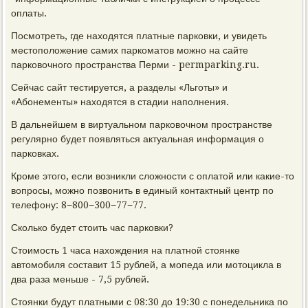
оплаты.
Посмотреть, где находятся платные парковки, и увидеть
местоположение самих паркоматов можно на сайте
парковочного пространства Перми - permparking.ru.
Сейчас сайт тестируется, а разделы «Льготы» и
«Абонементы» находятся в стадии наполнения.
В дальнейшем в виртуальном парковочном пространстве
регулярно будет появляться актуальная информация о
парковках.
Кроме этого, если возникли сложности с оплатой или какие-то
вопросы, можно позвонить в единый контактный центр по
телефону: 8−800−300−77−77.
Сколько будет стоить час парковки?
Стоимость 1 часа нахождения на платной стоянке
автомобиля составит 15 рублей, а мопеда или мотоцикла в
два раза меньше - 7,5 рублей.
Стоянки будут платными с 08:30 до 19:30 с понедельника по