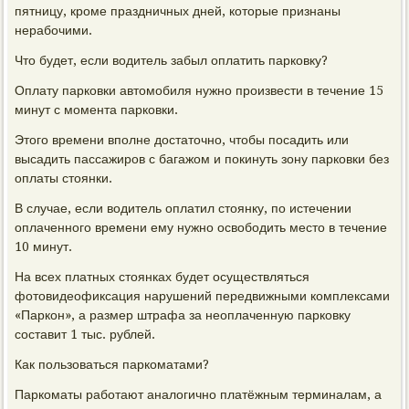
пятницу, кроме праздничных дней, которые признаны
нерабочими.
Что будет, если водитель забыл оплатить парковку?
Оплату парковки автомобиля нужно произвести в течение 15
минут с момента парковки.
Этого времени вполне достаточно, чтобы посадить или
высадить пассажиров с багажом и покинуть зону парковки без
оплаты стоянки.
В случае, если водитель оплатил стоянку, по истечении
оплаченного времени ему нужно освободить место в течение
10 минут.
На всех платных стоянках будет осуществляться
фотовидеофиксация нарушений передвижными комплексами
«Паркон», а размер штрафа за неоплаченную парковку
составит 1 тыс. рублей.
Как пользоваться паркоматами?
Паркоматы работают аналогично платёжным терминалам, а