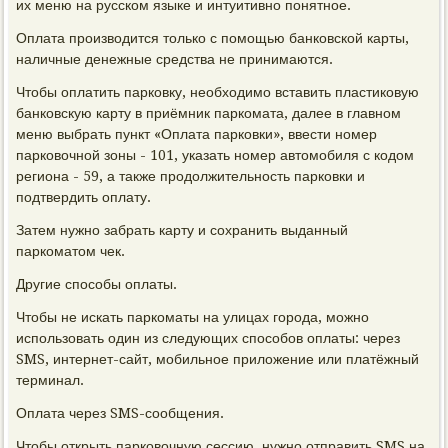
их меню на русском языке и интуитивно понятное.
Оплата производится только с помощью банковской карты,
наличные денежные средства не принимаются.
Чтобы оплатить парковку, необходимо вставить пластиковую
банковскую карту в приёмник паркомата, далее в главном
меню выбрать пункт «Оплата парковки», ввести номер
парковочной зоны - 101, указать номер автомобиля с кодом
региона - 59, а также продолжительность парковки и
подтвердить оплату.
Затем нужно забрать карту и сохранить выданный
паркоматом чек.
Другие способы оплаты.
Чтобы не искать паркоматы на улицах города, можно
использовать один из следующих способов оплаты: через
SMS, интернет-сайт, мобильное приложение или платёжный
терминал.
Оплата через SMS-сообщения.
Чтобы открыть парковочную сессию, нужно отправить SMS на