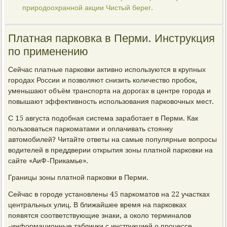
природоохранной акции Чистый берег.
Платная парковка в Перми. Инструкция
по применению
Сейчас платные парковки активно используются в крупных
городах России и позволяют снизить количество пробок,
уменьшают объём транспорта на дорогах в центре города и
повышают эффективность использования парковочных мест.
С 15 августа подобная система заработает в Перми. Как
пользоваться паркоматами и оплачивать стоянку
автомобилей? Читайте ответы на самые популярные вопросы
водителей в преддверии открытия зоны платной парковки на
сайте «АиФ-Прикамье».
Границы зоны платной парковки в Перми.
Сейчас в городе установлены 45 паркоматов на 22 участках
центральных улиц. В ближайшее время на парковках
появятся соответствующие знаки, а около терминалов
-информационные таблички с инструкцией о процессе