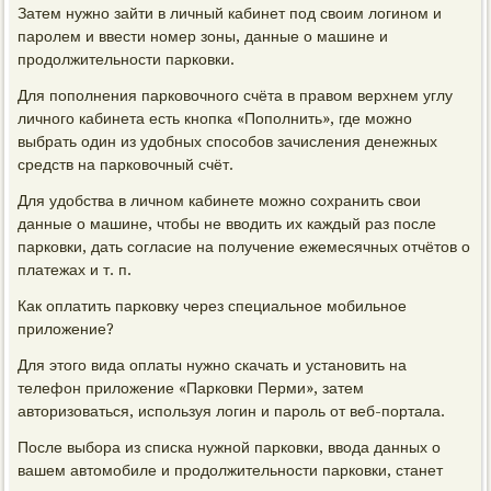
Затем нужно зайти в личный кабинет под своим логином и
паролем и ввести номер зоны, данные о машине и
продолжительности парковки.
Для пополнения парковочного счёта в правом верхнем углу
личного кабинета есть кнопка «Пополнить», где можно
выбрать один из удобных способов зачисления денежных
средств на парковочный счёт.
Для удобства в личном кабинете можно сохранить свои
данные о машине, чтобы не вводить их каждый раз после
парковки, дать согласие на получение ежемесячных отчётов о
платежах и т. п.
Как оплатить парковку через специальное мобильное
приложение?
Для этого вида оплаты нужно скачать и установить на
телефон приложение «Парковки Перми», затем
авторизоваться, используя логин и пароль от веб-портала.
После выбора из списка нужной парковки, ввода данных о
вашем автомобиле и продолжительности парковки, станет