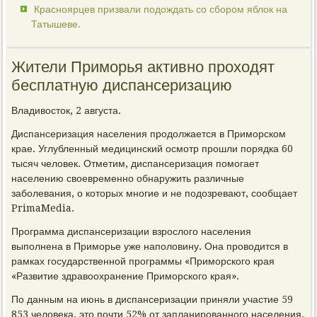
Красноярцев призвали подождать со сбором яблок на
Татышеве.
Жители Приморья активно проходят
бесплатную диспансеризацию
Владивосток, 2 августа.
Диспансеризация населения продолжается в Приморском
крае. Углубленный медицинский осмотр прошли порядка 60
тысяч человек. Отметим, диспансеризация помогает
населению своевременно обнаружить различные
заболевания, о которых многие и не подозревают, сообщает
PrimaMedia.
Программа диспансеризации взрослого населения
выполнена в Приморье уже наполовину. Она проводится в
рамках государственной программы «Приморского края
«Развитие здравоохранение Приморского края».
По данным на июнь в диспансеризации приняли участие 59
853 человека, это почти 52% от запланированного населения.