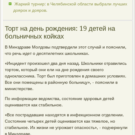
Жаркий турнир: в Челябинской области выбрали лучших
доярок и дояров.
Торт на день рождения: 19 детей на
больничных койках
В Минздраве Молдовы подтвердили этот случай и пояснили,
что речь идет о десятилетних школьниках.
«Инцидент произошел два дня назад. Школьники отравились
тортом, который они ели на дне рождения своего
одноклассника. Торт был приготовлен в домашних условиях.
Все они помещены в районную больницу», - пояснили в
министерстве.
По информации ведомства, состояние здоровья детей
оценивается как стабильное.
«Все пострадавшие находятся в инфекционном отделении.
Состояние четырех детей оценивается как тяжелое, но
стабильное. Их жизни не угрожает опасность», - подчеркнули
в Минздраве.