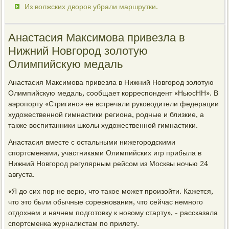
Из волжских дворов убрали маршрутки.
Анастасия Максимова привезла в
Нижний Новгород золотую
Олимпийскую медаль
Анастасия Максимова привезла в Нижний Новгород золотую
Олимпийскую медаль, сообщает корреспондент «НьюсНН». В
аэропорту «Стригино» ее встречали руководители федерации
художественной гимнастики региона, родные и близкие, а
также воспитанники школы художественной гимнастики.
Анастасия вместе с остальными нижегородскими
спортсменами, участниками Олимпийских игр прибыла в
Нижний Новгород регулярным рейсом из Москвы ночью 24
августа.
«Я до сих пор не верю, что такое может произойти. Кажется,
что это были обычные соревнования, что сейчас немного
отдохнем и начнем подготовку к новому старту», - рассказала
спортсменка журналистам по прилету.