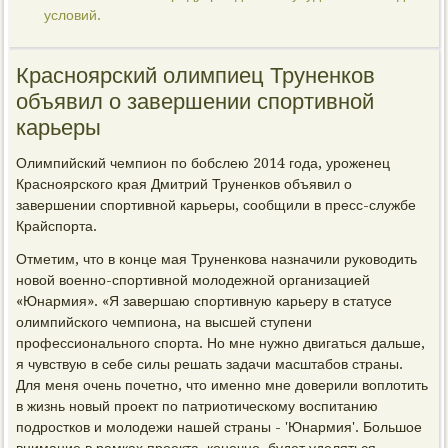
условий.
Красноярский олимпиец Труненков
объявил о завершении спортивной
карьеры
Олимпийский чемпион по бобслею 2014 года, уроженец
Красноярского края Дмитрий Труненков объявил о
завершении спортивной карьеры, сообщили в пресс-службе
Крайспорта.
Отметим, что в конце мая Труненкова назначили руководить
новой военно-спортивной молодежной организацией
«Юнармия». «Я завершаю спортивную карьеру в статусе
олимпийского чемпиона, на высшей ступени
профессионального спорта. Но мне нужно двигаться дальше,
я чувствую в себе силы решать задачи масштабов страны.
Для меня очень почетно, что именно мне доверили воплотить
в жизнь новый проект по патриотическому воспитанию
подростков и молодежи нашей страны - 'Юнармия'. Большое