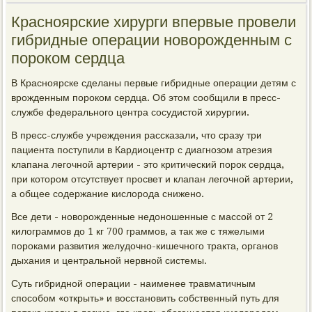
Красноярские хирурги впервые провели
гибридные операции новорожденным с
пороком сердца
В Красноярске сделаны первые гибридные операции детям с
врожденным пороком сердца. Об этом сообщили в пресс-
службе федерального центра сосудистой хирургии.
В пресс-службе учреждения рассказали, что сразу три
пациента поступили в Кардиоцентр с диагнозом атрезия
клапана легочной артерии - это критический порок сердца,
при котором отсутствует просвет и клапан легочной артерии,
а общее содержание кислорода снижено.
Все дети - новорожденные недоношенные с массой от 2
килограммов до 1 кг 700 граммов, а так же с тяжелыми
пороками развития желудочно-кишечного тракта, органов
дыхания и центральной нервной системы.
Суть гибридной операции - наименее травматичным
способом «открыть» и восстановить собственный путь для