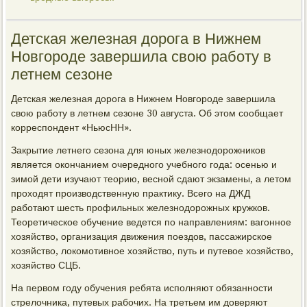
Детская железная дорога в Нижнем
Новгороде завершила свою работу в
летнем сезоне
Детская железная дорога в Нижнем Новгороде завершила
свою работу в летнем сезоне 30 августа. Об этом сообщает
корреспондент «НьюсНН».
Закрытие летнего сезона для юных железнодорожников
является окончанием очередного учебного года: осенью и
зимой дети изучают теорию, весной сдают экзамены, а летом
проходят производственную практику. Всего на ДЖД
работают шесть профильных железнодорожных кружков.
Теоретическое обучение ведется по направлениям: вагонное
хозяйство, организация движения поездов, пассажирское
хозяйство, локомотивное хозяйство, путь и путевое хозяйство,
хозяйство СЦБ.
На первом году обучения ребята исполняют обязанности
стрелочника, путевых рабочих. На третьем им доверяют