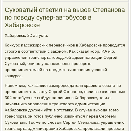
Суковатый ответил на вызов Степанова
по поводу супер-автобусов в
Хабаровске
Хабаровск, 22 августа.
Конкурс пассажирских перевозчиков в Хабаровске проводится
строго в соответствии с законом. Как сказал корр. ИА и.о.
управления транспорта городской администрации Сергей
Суковатый, они не уполномочены проверять
предпринимателей на предмет выполнения условий
конкурса.
Напомним, как заявил зампредседателя краевого совета по
предпринимательству Сергей Степанов, если все заявленные
302 автобуса не выйдут на линию в Хабаровске, то и.о.
начальника управления транспорта администрации
Хабаровска должен уйти в отставку. В случае выхода всего
транспорта он готов публично извиниться перед Сергеем
Суковатым. Так же по словам Сергея Степанова, управлению
транспорта администрации Хабаровска предлагали провести