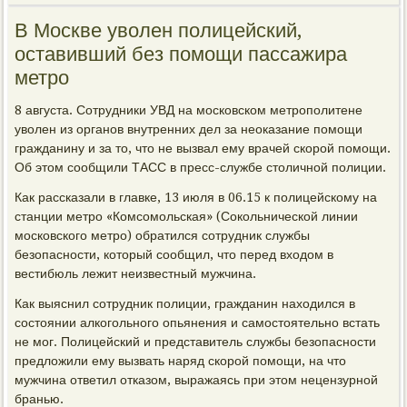
В Москве уволен полицейский,
оставивший без помощи пассажира
метро
8 августа. Сотрудники УВД на московском метрополитене
уволен из органов внутренних дел за неоказание помощи
гражданину и за то, что не вызвал ему врачей скорой помощи.
Об этом сообщили ТАСС в пресс-службе столичной полиции.
Как рассказали в главке, 13 июля в 06.15 к полицейскому на
станции метро «Комсомольская» (Сокольнической линии
московского метро) обратился сотрудник службы
безопасности, который сообщил, что перед входом в
вестибюль лежит неизвестный мужчина.
Как выяснил сотрудник полиции, гражданин находился в
состоянии алкогольного опьянения и самостоятельно встать
не мог. Полицейский и представитель службы безопасности
предложили ему вызвать наряд скорой помощи, на что
мужчина ответил отказом, выражаясь при этом нецензурной
бранью.