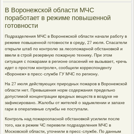
В Воронежской области МЧС
поработает в режиме повышенной
готовности
Подразделения МЧС в Воронежской области начали работу в
режиме повышенной готовности в среду, 27 июля. Спасатели
открыли штаб по контролю за лесопожарной обстановкой и
ввели в строй резервную пожарную технику. При этом
ситуация с пожарами в регионе опасений не вызывает, «речь
идет о простом контроле», сообщили корреспонденту
«Воронеж» в пресс-службе ГУ МЧС по региону.
На 27 июля действующих природных пожаров в Воронежской
области нет. Превышения норм содержания предельно
допустимой концентрации вредных веществ в воздухе не
зафиксировано. Жалобы от жителей о задымлении и запахе
гари в оперативные службы не поступали.
Контроль над пожароопасной обстановкой усилили после
того, как в режим ЧС перевели подразделения МЧС в
Московской области, уточнили в пресс-службе. По данным