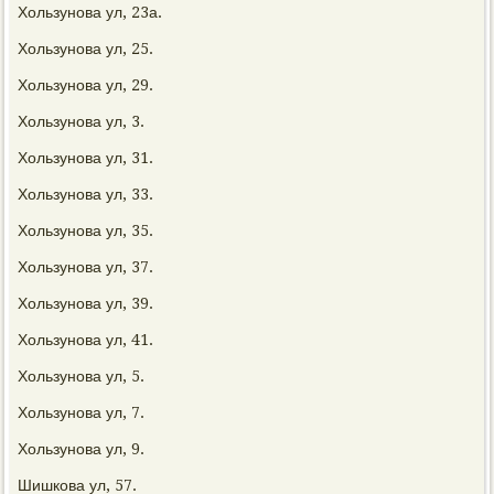
Хользунова ул, 23а.
Хользунова ул, 25.
Хользунова ул, 29.
Хользунова ул, 3.
Хользунова ул, 31.
Хользунова ул, 33.
Хользунова ул, 35.
Хользунова ул, 37.
Хользунова ул, 39.
Хользунова ул, 41.
Хользунова ул, 5.
Хользунова ул, 7.
Хользунова ул, 9.
Шишкова ул, 57.