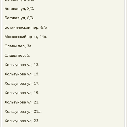
Беговая ул, 8/2.
Беговая ул, 8/3.
Ботанический пер, 47а.
Московский пр-кт, 44а.
Славы пер, 3а.
Славы пер, 5.
Хользунова ул, 13.
Хользунова ул, 15.
Хользунова ул, 17.
Хользунова ул, 19.
Хользунова ул, 21.
Хользунова ул, 21а.
Хользунова ул, 23.