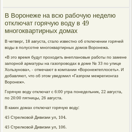
В Воронеже на всю рабочую неделю
отключат горячую воду в 49
многоквартирных домах
В четверг, 18 августа, стало известно об отключении горячей
воды в полусотне многоквартирных домов Воронежа.
«В это время будут проходить внеплановые работы по замене
запорной арматуры на газопроводах в доме № 33 по улице
Хользунова», - отмечают в компании «Воронежтеплосеть». И
добавляют, что об этом уведомил «Газпром межрегионгаз
Воронеж».
Горячую воду отключат с 6:00 утра понедельник, 22 августа,
по 20:00 пятницы, 26 августа.
В каких домах отключат горячую воду:
45 Стрелковой Дивизии ул, 104.
45 Стрелковой Дивизии ул, 106.