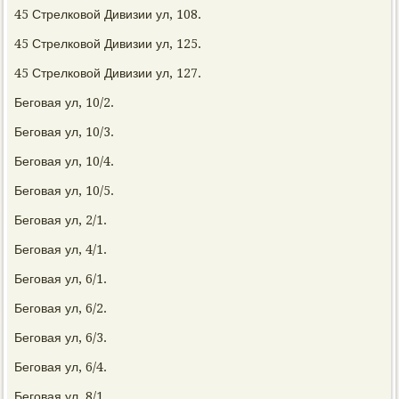
45 Стрелковой Дивизии ул, 108.
45 Стрелковой Дивизии ул, 125.
45 Стрелковой Дивизии ул, 127.
Беговая ул, 10/2.
Беговая ул, 10/3.
Беговая ул, 10/4.
Беговая ул, 10/5.
Беговая ул, 2/1.
Беговая ул, 4/1.
Беговая ул, 6/1.
Беговая ул, 6/2.
Беговая ул, 6/3.
Беговая ул, 6/4.
Беговая ул, 8/1.