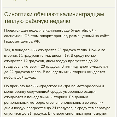
Синоптики обещают калининградцам
тёплую рабочую неделю
Предстоящая неделя в Калининграде будет тёплой и
солнечной. Об этом говорит прогноз, размещенный на сайте
Гидрометцентра РФ.
Так, в понедельник ожидается 23 градуса тепла. Ночью во
вторник 14 градусов тепла, днем - 19. В среду ночью
ожидается 12 градусов, днем воздух прогреется до 22
градусов, в четверг - 23 градуса. В пятницу днем ожидается
до 22 градусов тепла. В понедельник и вторник ожидается
небольшой дождь.
По прогнозу Калининградского центра по метеорологии и
мониторингу окружающей среды, умеренные осадки
ожидаются в понедельник и вторник. По данным
региональных метеорологов, в понедельник и во вторник
днем воздух прогреется до 24 градусов, в среду температура
опустится до 21 градуса. В четверг синоптики прогнозируют