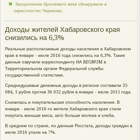
Захоронение бронзового века обнаружили в
окрестностях Черикова.
Доходы жителей Хабаровского края
снизились на 6,3%
Реальные располагаемые доходы населения в Хабаровском
крае в январе - июле 2016 года снизились на 6,3%. Такие
данные озвучили корреспонденту ИА REGNUM в
Территориальном органе Федеральной службы
государственной статистики.
Среднедушевые денежные доходы в регионе составили 35
684, 5 рубля против 36 032 рубля в январе - июле 2015 года.
Снизилась и покупательская способность населения. В
январе - июле 2016-го жители Хабаровского края стали
покупать меньше мяса, зато больше молока и хлеба.
В среднем по стране, по данным Росстата, доходы граждан в
июле 2016 упали на 7%.