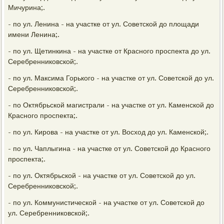
Мичурина;.
- по ул. Ленина - на участке от ул. Советской до площади
имени Ленина;.
- по ул. Щетинкина - на участке от Красного проспекта до ул.
Серебренниковской;.
- по ул. Максима Горького - на участке от ул. Советской до ул.
Серебренниковской;.
- по Октябрьской магистрали - на участке от ул. Каменской до
Красного проспекта;.
- по ул. Кирова - на участке от ул. Восход до ул. Каменской;.
- по ул. Чаплыгина - на участке от ул. Советской до Красного
проспекта;.
- по ул. Октябрьской - на участке от ул. Советской до ул.
Серебренниковской;.
- по ул. Коммунистической - на участке от ул. Советской до
ул. Серебренниковской;.