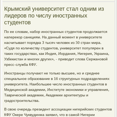
Крымский университет стал одним из
лидеров по числу иностранных
студентов
По ее словам, набор иностранных студентов продолжается
наперекор санкциям. На данный момент в университете
насчитывает порядка 3 тысяч человек из 50 стран мира.
«Судя по количеству студентов, университет популярен в
таких государствах, как Индия, Иордания, Нигерия, Украина,
Узбекистан и многих других», - приводит слова Сержановой
пресс-служба КФУ.
Иностранцы получают не только высшее, но и среднее
специальное образование в 16 структурных подразделениях
университета. Наибольшее число иностранных студентов в
Медицинской академии, Институте экономики и управления,
Таврической академии, Академии архитектуры и
градостроительства.
В свою очередь президент ассоциации нигерийских студентов
КФУ Окере Чуквудинма заявил, что в самой Нигерии