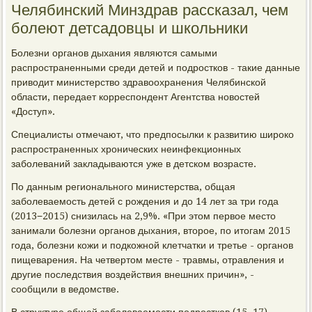
Челябинский Минздрав рассказал, чем
болеют детсадовцы и школьники
Болезни органов дыхания являются самыми
распространенными среди детей и подростков - такие данные
приводит министерство здравоохранения Челябинской
области, передает корреспондент Агентства новостей
«Доступ».
Специалисты отмечают, что предпосылки к развитию широко
распространенных хронических неинфекционных
заболеваний закладываются уже в детском возрасте.
По данным регионального министерства, общая
заболеваемость детей с рождения и до 14 лет за три года
(2013−2015) снизилась на 2,9%. «При этом первое место
занимали болезни органов дыхания, второе, по итогам 2015
года, болезни кожи и подкожной клетчатки и третье - органов
пищеварения. На четвертом месте - травмы, отравления и
другие последствия воздействия внешних причин», -
сообщили в ведомстве.